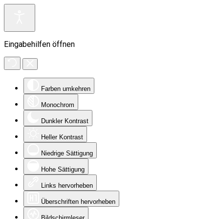
Eingabehilfen öffnen
Farben umkehren
Monochrom
Dunkler Kontrast
Heller Kontrast
Niedrige Sättigung
Hohe Sättigung
Links hervorheben
Überschriften hervorheben
Bildschirmleser