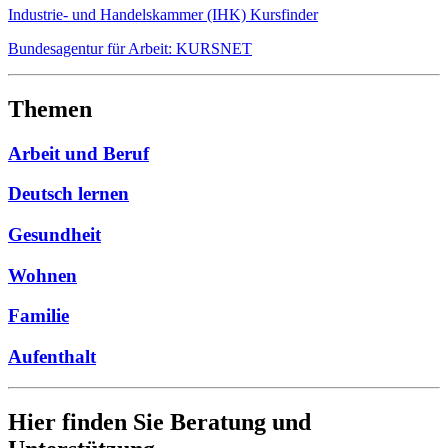
Industrie- und Handelskammer (IHK) Kursfinder
Bundesagentur für Arbeit: KURSNET
Themen
Arbeit und Beruf
Deutsch lernen
Gesundheit
Wohnen
Familie
Aufenthalt
Hier finden Sie Beratung und