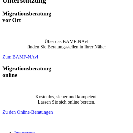
Unterstützung
Migrationsberatung
vor Ort
Über das BAMF-NAvI
finden Sie Beratungsstellen in Ihrer Nähe:
Zum BAMF-NAvI
Migrationsberatung
online
Kostenlos, sicher und kompetent.
Lassen Sie sich online beraten.
Zu den Online-Beratungen
Impressum