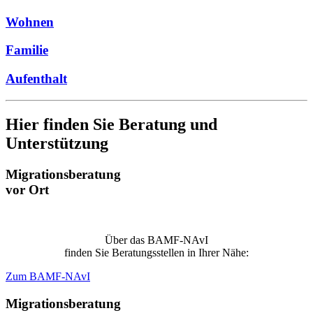
Wohnen
Familie
Aufenthalt
Hier finden Sie Beratung und
Unterstützung
Migrationsberatung
vor Ort
Über das BAMF-NAvI
finden Sie Beratungsstellen in Ihrer Nähe:
Zum BAMF-NAvI
Migrationsberatung