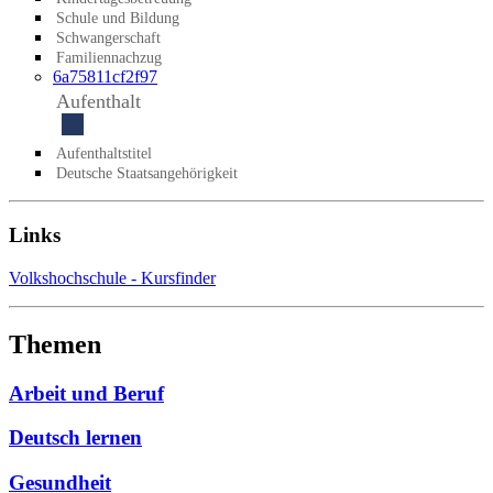
Schule und Bildung
Schwangerschaft
Familiennachzug
6a75811cf2f97
Aufenthalt
Aufenthaltstitel
Deutsche Staatsangehörigkeit
Links
Volkshochschule - Kursfinder
Themen
Arbeit und Beruf
Deutsch lernen
Gesundheit