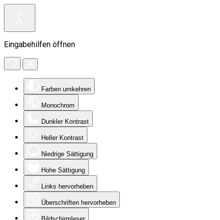
Eingabehilfen öffnen
Farben umkehren
Monochrom
Dunkler Kontrast
Heller Kontrast
Niedrige Sättigung
Hohe Sättigung
Links hervorheben
Überschriften hervorheben
Bildschirmleser