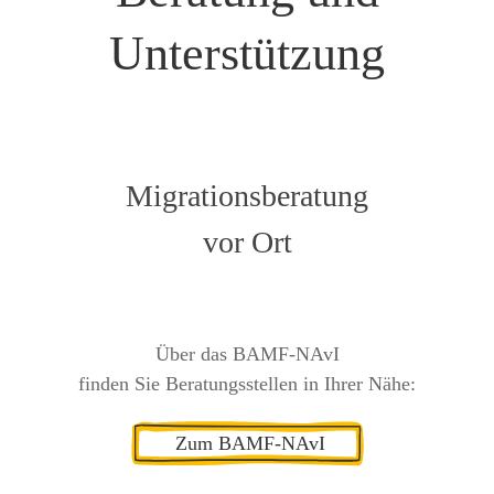
Unterstützung
Migrationsberatung
vor Ort
Über das BAMF-NAvI
finden Sie Beratungsstellen in Ihrer Nähe:
Zum BAMF-NAvI