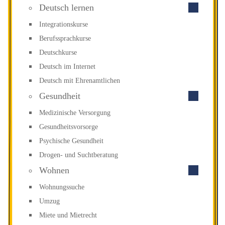
Deutsch lernen
Integrationskurse
Berufssprachkurse
Deutschkurse
Deutsch im Internet
Deutsch mit Ehrenamtlichen
Gesundheit
Medizinische Versorgung
Gesundheitsvorsorge
Psychische Gesundheit
Drogen- und Suchtberatung
Wohnen
Wohnungssuche
Umzug
Miete und Mietrecht