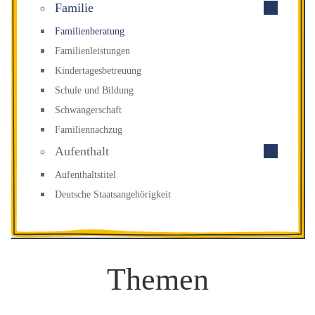
Familie
Familienberatung
Familienleistungen
Kindertagesbetreuung
Schule und Bildung
Schwangerschaft
Familiennachzug
Aufenthalt
Aufenthaltstitel
Deutsche Staatsangehörigkeit
Themen