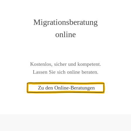
Migrationsberatung
online
Kostenlos, sicher und kompetent.
Lassen Sie sich online beraten.
Zu den Online-Beratungen