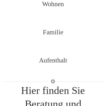
Wohnen
Familie
Aufenthalt
Hier finden Sie
Beratung und