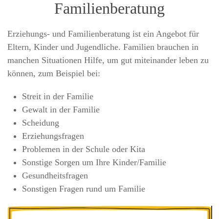
Familienberatung
Erziehungs- und Familienberatung ist ein Angebot für
Eltern, Kinder und Jugendliche. Familien brauchen in
manchen Situationen Hilfe, um gut miteinander leben zu
können, zum Beispiel bei:
Streit in der Familie
Gewalt in der Familie
Scheidung
Erziehungsfragen
Problemen in der Schule oder Kita
Sonstige Sorgen um Ihre Kinder/Familie
Gesundheitsfragen
Sonstigen Fragen rund um Familie