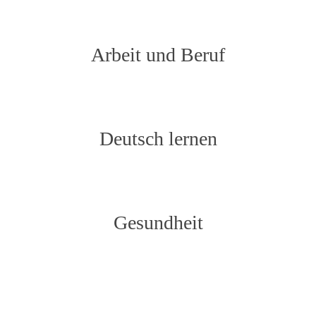
Arbeit und Beruf
Deutsch lernen
Gesundheit