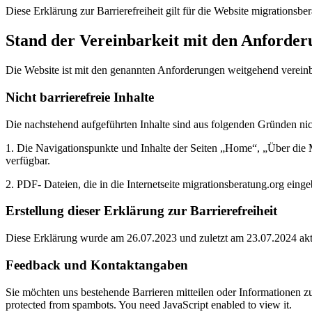
Diese Erklärung zur Barrierefreiheit gilt für die Website migrationsbe
Stand der Vereinbarkeit mit den Anforde
Die Website ist mit den genannten Anforderungen weitgehend verein
Nicht barrierefreie Inhalte
Die nachstehend aufgeführten Inhalte sind aus folgenden Gründen nich
1. Die Navigationspunkte und Inhalte der Seiten „Home“, „Über die
verfügbar.
2. PDF- Dateien, die in die Internetseite migrationsberatung.org eingeb
Erstellung dieser Erklärung zur Barrierefreiheit
Diese Erklärung wurde am 26.07.2023 und zuletzt am 23.07.2024 aktu
Feedback und Kontaktangaben
Sie möchten uns bestehende Barrieren mitteilen oder Informationen zu
protected from spambots. You need JavaScript enabled to view it.