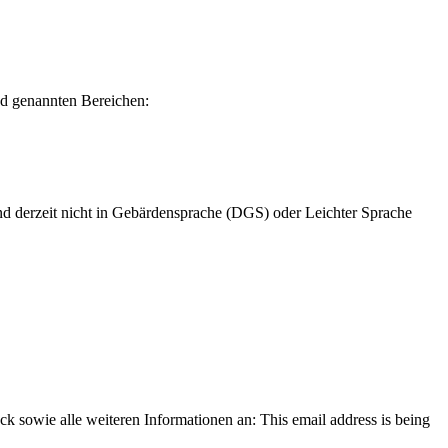
nd genannten Bereichen:
d derzeit nicht in Gebärdensprache (DGS) oder Leichter Sprache
ack sowie alle weiteren Informationen an:
This email address is being