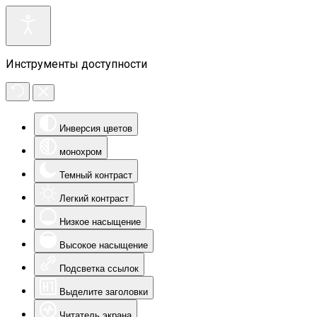
Инструменты доступности
Инверсия цветов
монохром
Темный контраст
Легкий контраст
Низкое насыщение
Высокое насыщение
Подсветка ссылок
Выделите заголовки
Читатель экрана