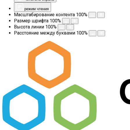
режим чтения
Масштабирование контента
100
%
Размер шрифта
100
%
Высота линии
100
%
Расстояние между буквами
100
%