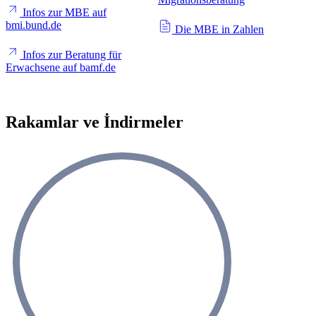
Infos zur MBE auf
bmi.bund.de
Die MBE in Zahlen
Infos zur Beratung für
Erwachsene auf bamf.de
Rakamlar ve İndirmeler