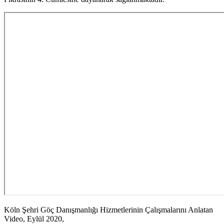
Köln Şehri Göç Danışmanlığı Hizmetlerinin Çalışmalarını Anlatan
Video, Eylül 2020,