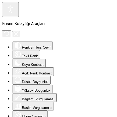
Erişim Kolaylığı Araçları
Renkleri Ters Çevir
Tekli Renk
Koyu Kontrast
Açık Renk Kontrast
Düşük Doygunluk
Yüksek Doygunluk
Bağlantı Vurgulaması
Başlık Vurgulaması
Ekran Okuyucu