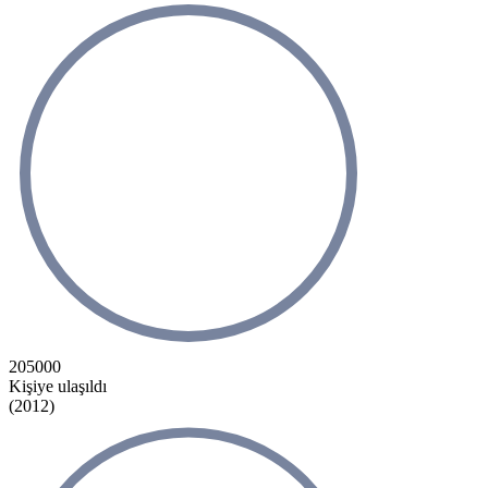
205000
Kişiye ulaşıldı
(2012)