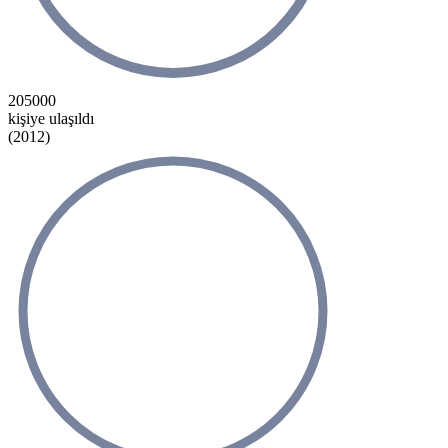
205000
kişiye ulaşıldı
(2012)