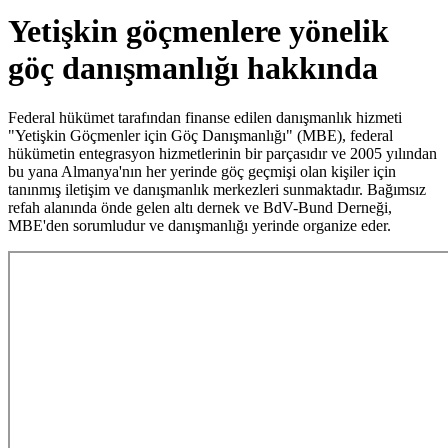
Yetişkin göçmenlere yönelik
göç danışmanlığı hakkında
Federal hükümet tarafından finanse edilen danışmanlık hizmeti
"Yetişkin Göçmenler için Göç Danışmanlığı" (MBE), federal
hükümetin entegrasyon hizmetlerinin bir parçasıdır ve 2005 yılından
bu yana Almanya'nın her yerinde göç geçmişi olan kişiler için
tanınmış iletişim ve danışmanlık merkezleri sunmaktadır. Bağımsız
refah alanında önde gelen altı dernek ve BdV-Bund Derneği,
MBE'den sorumludur ve danışmanlığı yerinde organize eder.