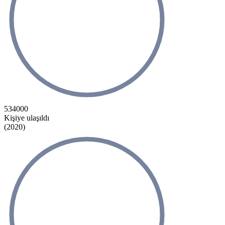
534000
Kişiye ulaşıldı
(2020)