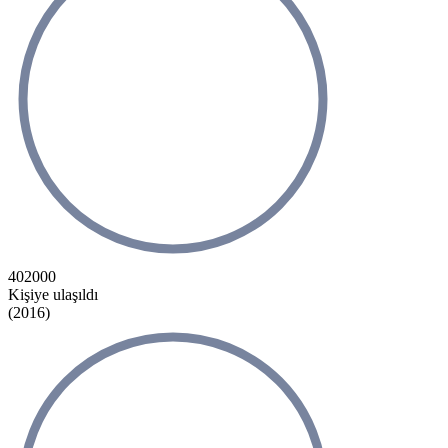
402000
Kişiye ulaşıldı
(2016)