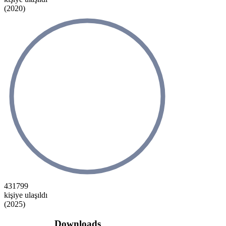
(2020)
431799
kişiye ulaşıldı
(2025)
Downloads