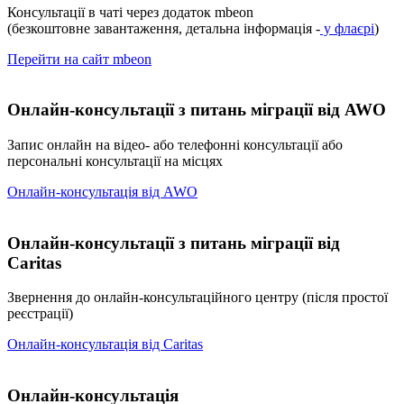
Консультації в чаті через додаток mbeon
(безкоштовне завантаження, детальна інформація -
у флаєрі
)
Перейти на сайт mbeon
Онлайн-консультації з питань міграції від AWO
Запис онлайн на відео- або телефонні консультації або
персональні консультації на місцях
Онлайн-консультація від AWO
Онлайн-консультації з питань міграції від
Caritas
Звернення до онлайн-консультаційного центру (після простої
реєстрації)
Онлайн-консультація від Caritas
Онлайн-консультація