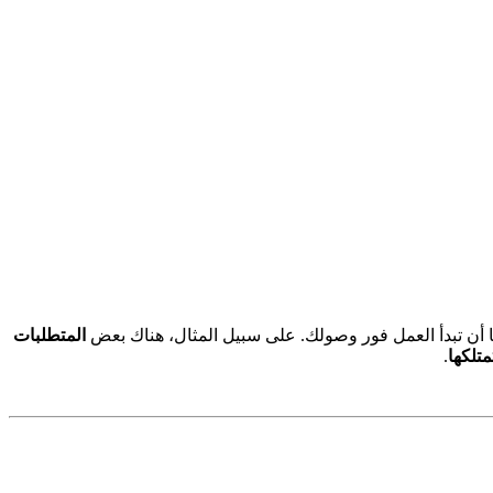
أن تبدأ العمل فور وصولك. على سبيل المثال، هناك بعض
المتطلبات
متلكها
.