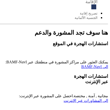
الإقامة
تصريح إقامة
الجنسية الألمانية
هنا سوف تجد المشورة والدعم
استشارات الهجرة في الموقع
يمكنك العثور على مراكز المشورة في منطقتك عبر BAMF-NavI:
الى BAMF-NavI
استشارات الهجرة
عبر الإنترنت
مجانية , آمنة , مختصة.احصل على المشورة عبر اﻹنترنت:
إلى المشاورات عبر الإنترنت