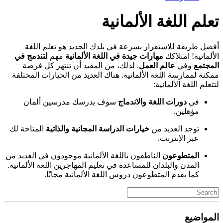
تعلم اللغة الألمانية
أفضل طريقة للاستقرار بسرعة في بلدك الجديد هو تعلم اللغة
الألمانية! امتلاكك
مهارات جيدة في اللغة الألمانية
مهم
لتندمج في
المجتمع
وفي
عالم العمل
. لذلك، من المفيد أن تنتهز كل فرصة
ممكنة لممارسة اللغة الألمانية. هناك العديد من الخيارات المختلفة
لتتعلم اللغة الألمانية:
في
دورات اللغة والاندماج
سوف يدرسك مدرسين ألمان
مؤهلين.
توجد العديد من
خيارات الدراسة المجانية والذاتية
المتاحة لك
عبر الإنترنت.
المتطوعون
الناطقون باللغة الألمانية موجودون في العديد من
المدن والبلدان للمساعدة في تعليم المهاجرين اللغة الألمانية.
كما يقدم المتطوعون دروس اللغة الألمانية مجانًا.
المواضيع