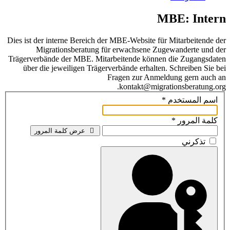
MBE: Intern
Dies ist der interne Bereich der MBE-Website für Mitarbeitende der
Migrationsberatung für erwachsene Zugewanderte und der
Trägerverbände der MBE. Mitarbeitende können die Zugangsdaten
über die jeweiligen Trägerverbände erhalten. Schreiben Sie bei
Fragen zur Anmeldung gern auch an
kontakt@migrationsberatung.org.
اسم المستخدم
*
كلمة المرور
*
عرض كلمة المرور
تذكرني