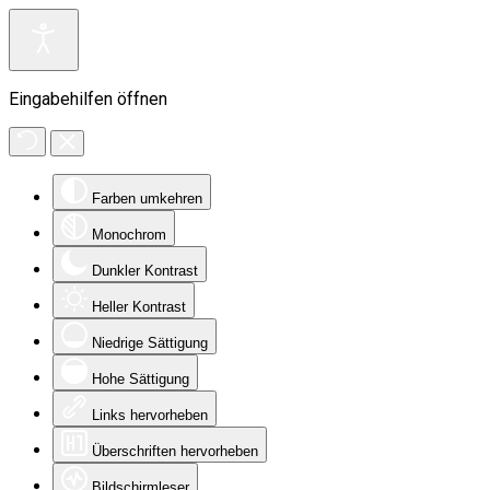
Eingabehilfen öffnen
Farben umkehren
Monochrom
Dunkler Kontrast
Heller Kontrast
Niedrige Sättigung
Hohe Sättigung
Links hervorheben
Überschriften hervorheben
Bildschirmleser