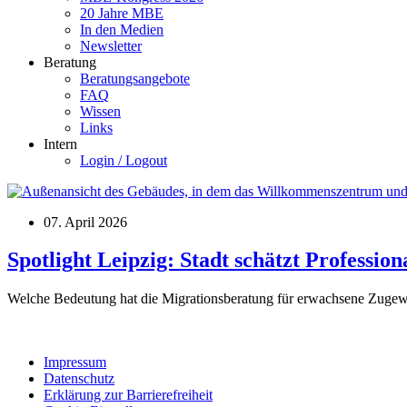
20 Jahre MBE
In den Medien
Newsletter
Beratung
Beratungsangebote
FAQ
Wissen
Links
Intern
Login / Logout
07. April 2026
Spotlight Leipzig: Stadt schätzt Professio
Welche Bedeutung hat die Migrationsberatung für erwachsene Zugewa
Impressum
Datenschutz
Erklärung zur Barrierefreiheit