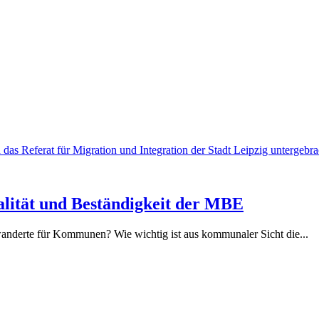
nalität und Beständigkeit der MBE
nderte für Kommunen? Wie wichtig ist aus kommunaler Sicht die...