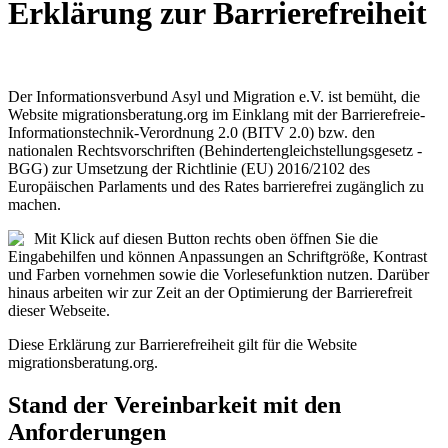
Erklärung zur Barrierefreiheit
Der Informationsverbund Asyl und Migration e.V. ist bemüht, die
Website migrationsberatung.org im Einklang mit der Barrierefreie-
Informationstechnik-Verordnung 2.0 (BITV 2.0) bzw. den
nationalen Rechtsvorschriften (Behindertengleichstellungsgesetz -
BGG) zur Umsetzung der Richtlinie (EU) 2016/2102 des
Europäischen Parlaments und des Rates barrierefrei zugänglich zu
machen.
Mit Klick auf diesen Button rechts oben öffnen Sie die
Eingabehilfen und können Anpassungen an Schriftgröße, Kontrast
und Farben vornehmen sowie die Vorlesefunktion nutzen. Darüber
hinaus arbeiten wir zur Zeit an der Optimierung der Barrierefreit
dieser Webseite.
Diese Erklärung zur Barrierefreiheit gilt für die Website
migrationsberatung.org.
Stand der Vereinbarkeit mit den
Anforderungen