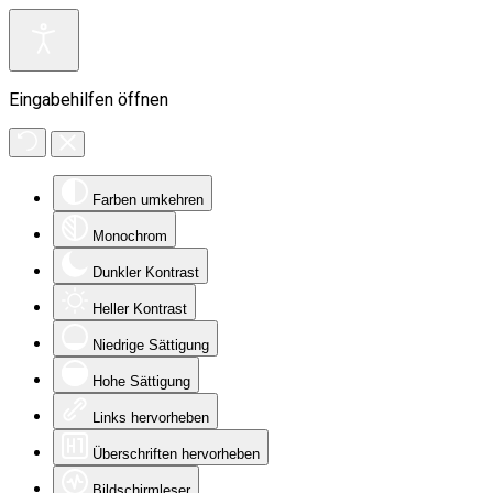
Eingabehilfen öffnen
Farben umkehren
Monochrom
Dunkler Kontrast
Heller Kontrast
Niedrige Sättigung
Hohe Sättigung
Links hervorheben
Überschriften hervorheben
Bildschirmleser