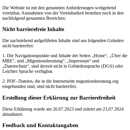
Die Website ist mit den genannten Anforderungen weitgehend
vereinbar, Ausnahmen von der Vereinbarkeit bestehen noch in den
nachfolgend genannten Bereichen:
Nicht barrierefreie Inhalte
Die nachstehend aufgeführten Inhalte sind aus folgenden Gründen
nicht barrierefrei:
1. Die Navigationspunkte und Inhalte der Seiten „Home“, „Über die
MBE“, und „Migrationsberatung“, „Impressum“ und
„Datenschutz“, sind derzeit nicht in Gebärdensprache (DGS) oder
Leichter Sprache verfügbar.
2. PDF- Dateien, die in die Internetseite migrationsberatung.org
eingebunden sind, sind nicht barrierefrei.
Erstellung dieser Erklärung zur Barrierefreiheit
Diese Erklärung wurde am 26.07.2023 und zuletzt am 23.07.2024
aktualisiert.
Feedback und Kontaktangaben