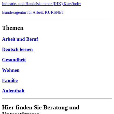
Industrie- und Handelskammer (IHK) Kursfinder
Bundesagentur für Arbeit: KURSNET
Themen
Arbeit und Beruf
Deutsch lernen
Gesundheit
Wohnen
Familie
Aufenthalt
Hier finden Sie Beratung und