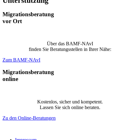
Unterstützung
Migrationsberatung
vor Ort
Über das BAMF-NAvI
finden Sie Beratungsstellen in Ihrer Nähe:
Zum BAMF-NAvI
Migrationsberatung
online
Kostenlos, sicher und kompetent.
Lassen Sie sich online beraten.
Zu den Online-Beratungen
Impressum