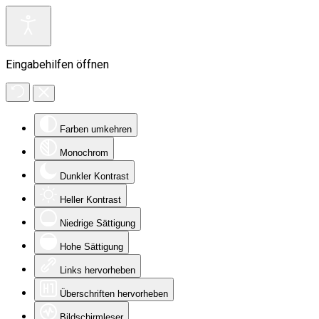
Eingabehilfen öffnen
Farben umkehren
Monochrom
Dunkler Kontrast
Heller Kontrast
Niedrige Sättigung
Hohe Sättigung
Links hervorheben
Überschriften hervorheben
Bildschirmleser