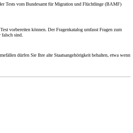
e der Tests vom Bundesamt für Migration und Flüchtlinge (BAMF)
 Test vorbereiten können. Der Fragenkatalog umfasst Fragen zum
falsch sind.
hmefällen dürfen Sie Ihre alte Staatsangehörigkeit behalten, etwa wenn