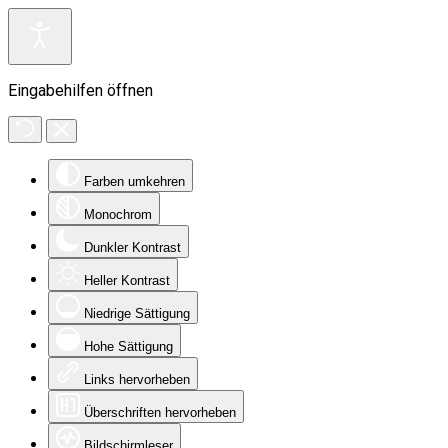
Eingabehilfen öffnen
Farben umkehren
Monochrom
Dunkler Kontrast
Heller Kontrast
Niedrige Sättigung
Hohe Sättigung
Links hervorheben
Überschriften hervorheben
Bildschirmleser