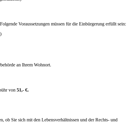
 Folgende Voraussetzungen müssen für die Einbürgerung erfüllt sein:
)
erbehörde an Ihrem Wohnort.
ebühr von
51,- €.
, ob Sie sich mit den Lebensverhältnissen und der Rechts- und