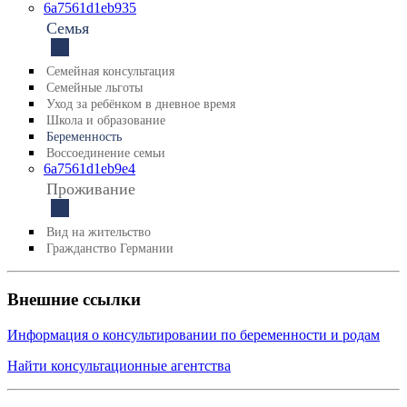
6a7561d1eb935
Семья
Семейная консультация
Семейные льготы
Уход за ребёнком в дневное время
Школа и образование
Беременность
Воссоединение семьи
6a7561d1eb9e4
Проживание
Вид на жительство
Гражданствo Германии
Внешние ссылки
Информация о консультировании по беременности и родам
Найти консультационные агентства