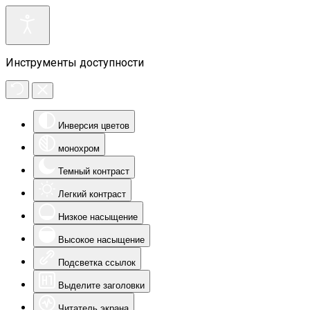
Инструменты доступности
Инверсия цветов
монохром
Темный контраст
Легкий контраст
Низкое насыщение
Высокое насыщение
Подсветка ссылок
Выделите заголовки
Читатель экрана