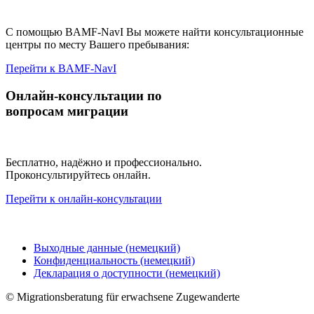
С помощью BAMF-NavI Вы можете найти консультационные
центры по месту Вашего пребывания:
Перейти к BAMF-NavI
Онлайн-консультации по
вопросам миграции
Бесплатно, надёжно и профессионально.
Проконсультируйтесь онлайн.
Перейти к онлайн-консультации
Выходные данные (немецкий)
Конфиденциальность (немецкий)
Декларация о доступности (немецкий)
©
Migrationsberatung für erwachsene Zugewanderte