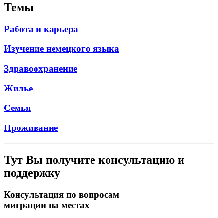
Темы
Работа и карьера
Изучение немецкого языка
Здравоохранение
Жилье
Семья
Проживание
Тут Вы получите консультацию и
поддержку
Консультация по вопросам
миграции на местах