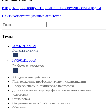
Информация о консультировании по беременности и родам
Найти консультационные агентства
Темы
6a7561d1eb679
Область знаний
6a7561d1eb6e3
Работа и карьера
Юридические требования
Подтверждение профессиональной квалификации
Профессионально-техническая подготовка
Дополнительный курс профессионально-технической
подготовки
Стажировка
Открытие бизнеса / работа не по найму
Обучение