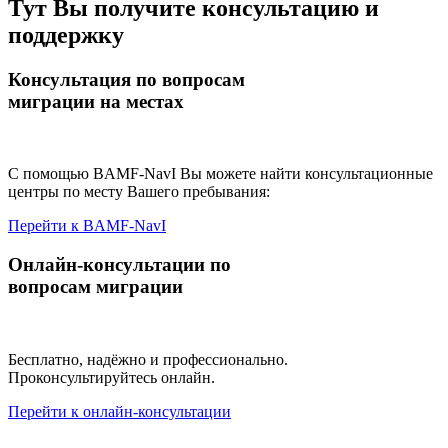
Тут Вы получите консультацию и
поддержку
Консультация по вопросам
миграции на местах
С помощью BAMF-NavI Вы можете найти консультационные
центры по месту Вашего пребывания:
Перейти к BAMF-NavI
Онлайн-консультации по
вопросам миграции
Бесплатно, надёжно и профессионально.
Проконсультируйтесь онлайн.
Перейти к онлайн-консультации