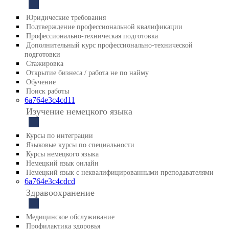
Юридические требования
Подтверждение профессиональной квалификации
Профессионально-техническая подготовка
Дополнительный курс профессионально-технической
подготовки
Стажировка
Открытие бизнеса / работа не по найму
Обучение
Поиск работы
6a764e3c4cd11
Изучение немецкого языка
Курсы по интеграции
Языковые курсы по специальности
Курсы немецкого языка
Немецкий язык онлайн
Немецкий язык с неквалифицированными преподавателями
6a764e3c4cdcd
Здравоохранение
Медицинское обслуживание
Профилактика здоровья