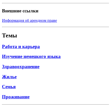
Внешние ссылки
Информация об арендном праве
Темы
Работа и карьера
Изучение немецкого языка
Здравоохранение
Жилье
Семья
Проживание