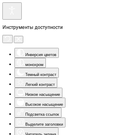
Инструменты доступности
Инверсия цветов
монохром
Темный контраст
Легкий контраст
Низкое насыщение
Высокое насыщение
Подсветка ссылок
Выделите заголовки
Читатель экрана