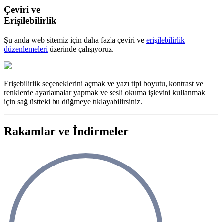
Çeviri ve
Erişilebilirlik
Şu anda web sitemiz için daha fazla çeviri ve
erişilebilirlik
düzenlemeleri
üzerinde çalışıyoruz.
Erişebilirlik seçeneklerini açmak ve yazı tipi boyutu, kontrast ve
renklerde ayarlamalar yapmak ve sesli okuma işlevini kullanmak
için sağ üstteki bu düğmeye tıklayabilirsiniz.
Rakamlar ve İndirmeler