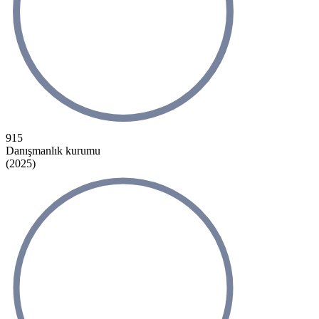
915
Danışmanlık kurumu
(2025)