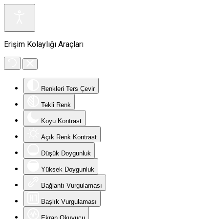
Erişim Kolaylığı Araçları
Renkleri Ters Çevir
Tekli Renk
Koyu Kontrast
Açık Renk Kontrast
Düşük Doygunluk
Yüksek Doygunluk
Bağlantı Vurgulaması
Başlık Vurgulaması
Ekran Okuyucu