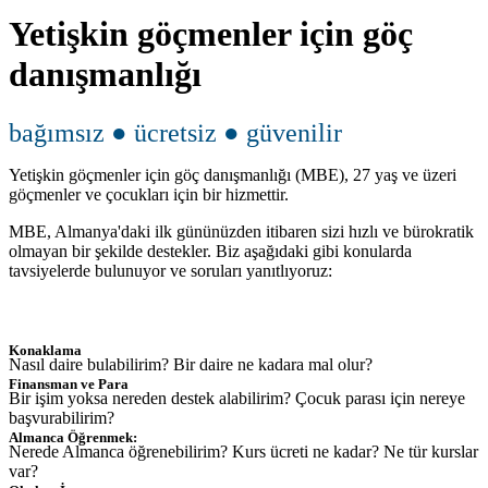
Yetişkin göçmenler için göç
danışmanlığı
bağımsız ● ücretsiz
●
güvenilir
Yetişkin göçmenler için göç danışmanlığı (MBE), 27 yaş ve üzeri
göçmenler ve çocukları için bir hizmettir.
MBE, Almanya'daki ilk gününüzden itibaren sizi hızlı ve bürokratik
olmayan bir şekilde destekler. Biz aşağıdaki gibi konularda
tavsiyelerde bulunuyor ve soruları yanıtlıyoruz:
Konaklama
Nasıl daire bulabilirim? Bir daire ne kadara mal olur?
Finansman ve Para
Bir işim yoksa nereden destek alabilirim? Çocuk parası için nereye
başvurabilirim?
Almanca Öğrenmek:
Nerede Almanca öğrenebilirim? Kurs ücreti ne kadar? Ne tür kurslar
var?