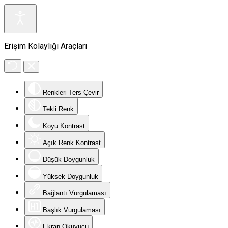
Erişim Kolaylığı Araçları
Renkleri Ters Çevir
Tekli Renk
Koyu Kontrast
Açık Renk Kontrast
Düşük Doygunluk
Yüksek Doygunluk
Bağlantı Vurgulaması
Başlık Vurgulaması
Ekran Okuyucu