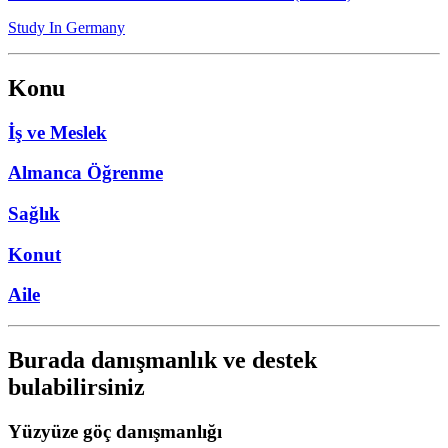
Study In Germany
Konu
İş ve Meslek
Almanca Öğrenme
Sağlık
Konut
Aile
Burada danışmanlık ve destek
bulabilirsiniz
Yüzyüze göç danışmanlığı