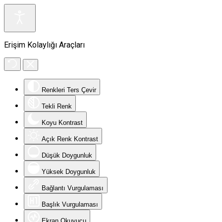
Erişim Kolaylığı Araçları
Renkleri Ters Çevir
Tekli Renk
Koyu Kontrast
Açık Renk Kontrast
Düşük Doygunluk
Yüksek Doygunluk
Bağlantı Vurgulaması
Başlık Vurgulaması
Ekran Okuyucu