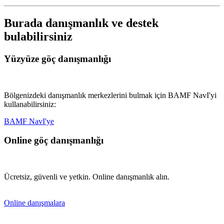
Burada danışmanlık ve destek
bulabilirsiniz
Yüzyüze göç danışmanlığı
Bölgenizdeki danışmanlık merkezlerini bulmak için BAMF NavI'yi
kullanabilirsiniz:
BAMF NavI'ye
Online göç danışmanlığı
Ücretsiz, güvenli ve yetkin. Online danışmanlık alın.
Online danışmalara