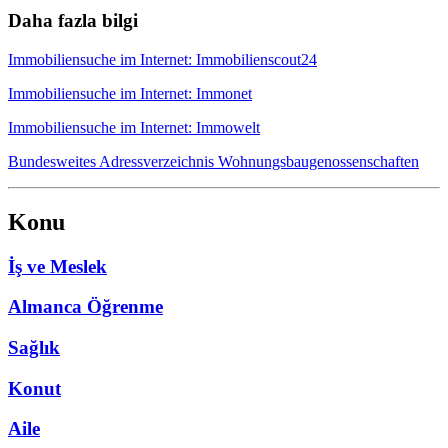
Daha fazla bilgi
Immobiliensuche im Internet: Immobilienscout24
Immobiliensuche im Internet: Immonet
Immobiliensuche im Internet: Immowelt
Bundesweites Adressverzeichnis Wohnungsbaugenossenschaften
Konu
İş ve Meslek
Almanca Öğrenme
Sağlık
Konut
Aile