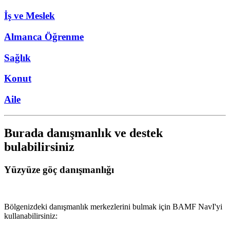
İş ve Meslek
Almanca Öğrenme
Sağlık
Konut
Aile
Burada danışmanlık ve destek
bulabilirsiniz
Yüzyüze göç danışmanlığı
Bölgenizdeki danışmanlık merkezlerini bulmak için BAMF NavI'yi
kullanabilirsiniz: