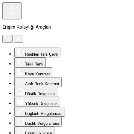
Erişim Kolaylığı Araçları
Renkleri Ters Çevir
Tekli Renk
Koyu Kontrast
Açık Renk Kontrast
Düşük Doygunluk
Yüksek Doygunluk
Bağlantı Vurgulaması
Başlık Vurgulaması
Ekran Okuyucu