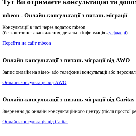
Тут Ви отримаєте консультацію та допо
mbeon - Онлайн-консультації з питань міграції
Консультації в чаті через додаток mbeon
(безкоштовне завантаження, детальна інформація -
у флаєрі
)
Перейти на сайт mbeon
Онлайн-консультації з питань міграції від AWO
Запис онлайн на відео- або телефонні консультації або персонал
Онлайн-консультація від AWO
Онлайн-консультації з питань міграції від Caritas
Звернення до онлайн-консультаційного центру (після простої ре
Онлайн-консультація від Caritas